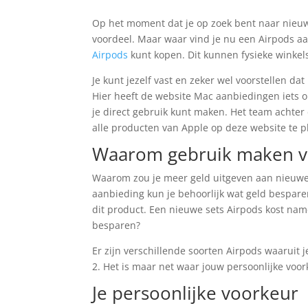
Op het moment dat je op zoek bent naar nieuwe
voordeel. Maar waar vind je nu een Airpods aan
Airpods
kunt kopen. Dit kunnen fysieke winkels
Je kunt jezelf vast en zeker wel voorstellen d
Hier heeft de website Mac aanbiedingen iets o
je direct gebruik kunt maken. Het team achter
alle producten van Apple op deze website te p
Waarom gebruik maken va
Waarom zou je meer geld uitgeven aan nieuwe
aanbieding kun je behoorlijk wat geld besparen
dit product. Een nieuwe sets Airpods kost nam
besparen?
Er zijn verschillende soorten Airpods waaruit j
2. Het is maar net waar jouw persoonlijke voor
Je persoonlijke voorkeur