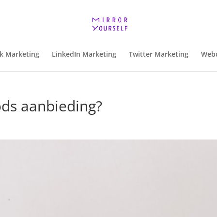
k Marketing
LinkedIn Marketing
Twitter Marketing
Webd
ods aanbieding?