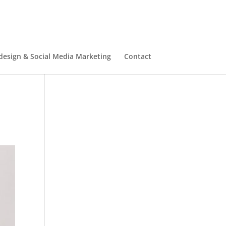
esign & Social Media Marketing
Contact