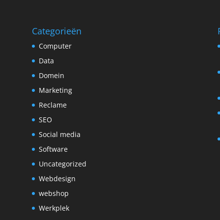
Categorieën
Computer
Data
Domein
Marketing
Reclame
SEO
Social media
Software
Uncategorized
Webdesign
webshop
Werkplek