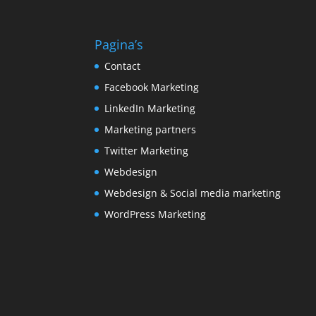
Pagina’s
Contact
Facebook Marketing
LinkedIn Marketing
Marketing partners
Twitter Marketing
Webdesign
Webdesign & Social media marketing
WordPress Marketing