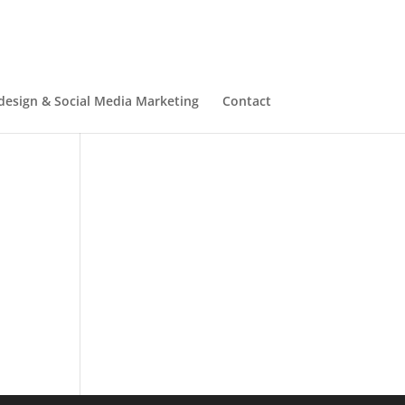
esign & Social Media Marketing
Contact