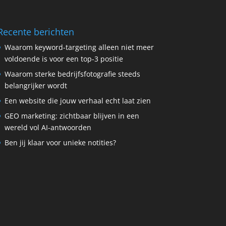
Recente berichten
Waarom keyword-targeting alleen niet meer
voldoende is voor een top-3 positie
Waarom sterke bedrijfsfotografie steeds
belangrijker wordt
Een website die jouw verhaal echt laat zien
GEO marketing: zichtbaar blijven in een
wereld vol AI-antwoorden
Ben jij klaar voor unieke notities?