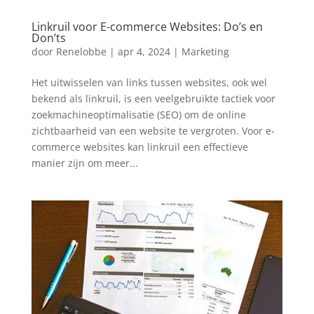
Linkruil voor E-commerce Websites: Do’s en
Don’ts
door
Renelobbe
|
apr 4, 2024
|
Marketing
Het uitwisselen van links tussen websites, ook wel
bekend als linkruil, is een veelgebruikte tactiek voor
zoekmachineoptimalisatie (SEO) om de online
zichtbaarheid van een website te vergroten. Voor e-
commerce websites kan linkruil een effectieve
manier zijn om meer...