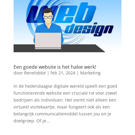
Een goede website is het halve werk!
door
Renelobbe
|
feb 21, 2024
|
Marketing
In de hedendaagse digitale wereld speelt een goed
functionerende website een cruciale rol voor zowel
bedrijven als individuen. Het vormt niet alleen een
virtueel visitekaartje, maar fungeert ook als een
belangrijk communicatiemiddel tussen jou en je
doelgroep. Of je...