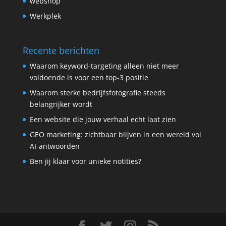
webshop
Werkplek
Recente berichten
Waarom keyword-targeting alleen niet meer
voldoende is voor een top-3 positie
Waarom sterke bedrijfsfotografie steeds
belangrijker wordt
Een website die jouw verhaal echt laat zien
GEO marketing: zichtbaar blijven in een wereld vol
AI-antwoorden
Ben jij klaar voor unieke notities?