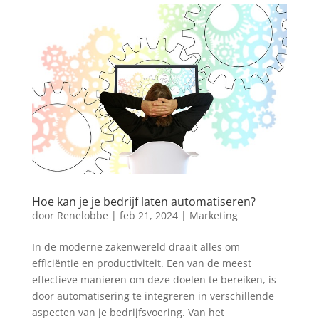
Hoe kan je je bedrijf laten automatiseren?
door
Renelobbe
|
feb 21, 2024
|
Marketing
In de moderne zakenwereld draait alles om
efficiëntie en productiviteit. Een van de meest
effectieve manieren om deze doelen te bereiken, is
door automatisering te integreren in verschillende
aspecten van je bedrijfsvoering. Van het