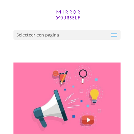
Selecteer een pagina