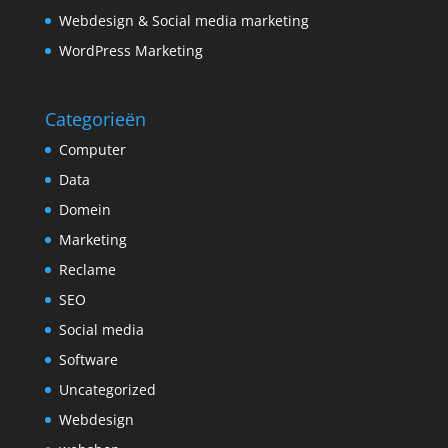
Webdesign & Social media marketing
WordPress Marketing
Categorieën
Computer
Data
Domein
Marketing
Reclame
SEO
Social media
Software
Uncategorized
Webdesign